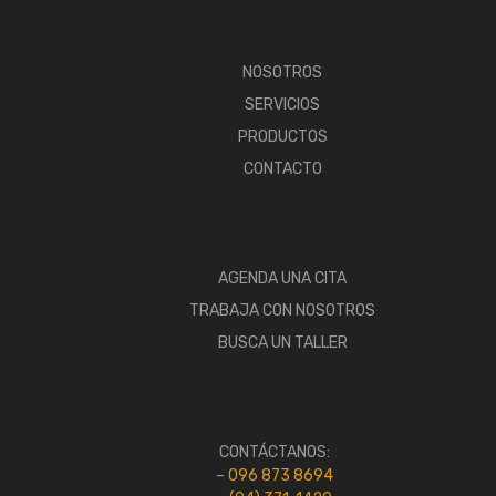
NOSOTROS
SERVICIOS
PRODUCTOS
CONTACTO
AGENDA UNA CITA
TRABAJA CON NOSOTROS
BUSCA UN TALLER
CONTÁCTANOS:
–
096 873 8694