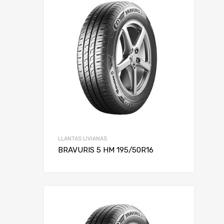
LLANTAS LIVIANAS
BRAVURIS 5 HM 195/50R16