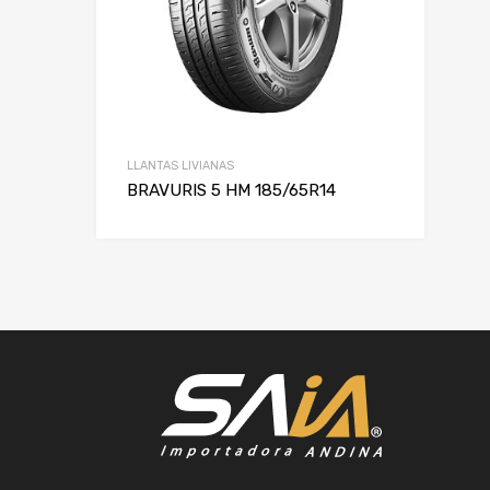
LLANTAS LIVIANAS
BRAVURIS 5 HM 185/65R14