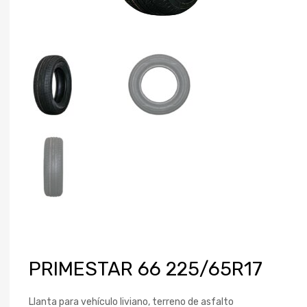
PRIMESTAR 66 225/65R17
Llanta para vehículo liviano, terreno de asfalto