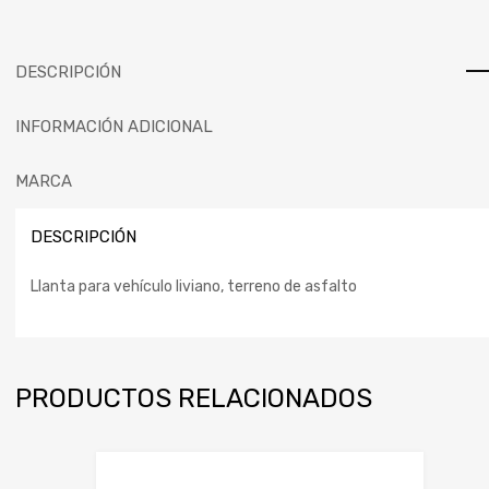
DESCRIPCIÓN
INFORMACIÓN ADICIONAL
MARCA
DESCRIPCIÓN
Llanta para vehículo liviano, terreno de asfalto
PRODUCTOS RELACIONADOS