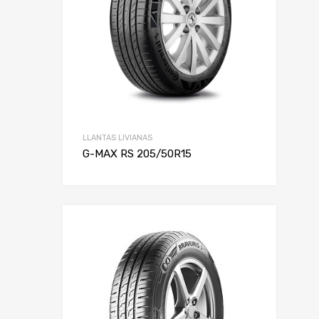
LLANTAS LIVIANAS
G-MAX RS 205/50R15