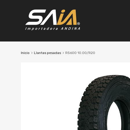
Inicio
Llantas pesadas
RS600 10.00/R20