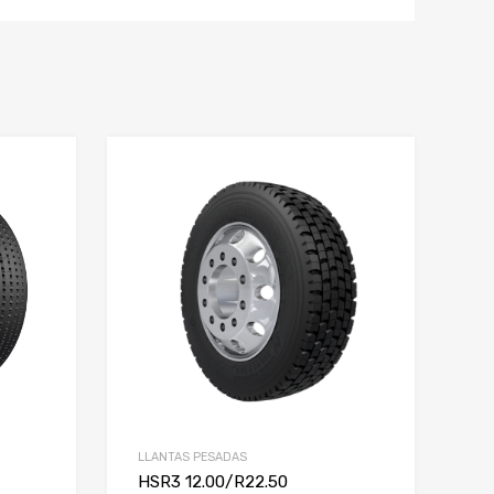
LLANTAS PESADAS
HSR3 12.00/R22.50