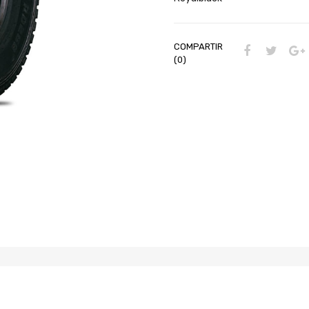
COMPARTIR
(0)