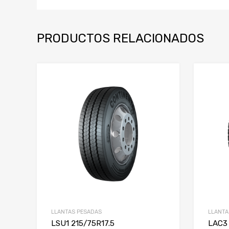
PRODUCTOS RELACIONADOS
LLANTAS PESADAS
LLANTA
LSU1 215/75R17.5
LAC3 