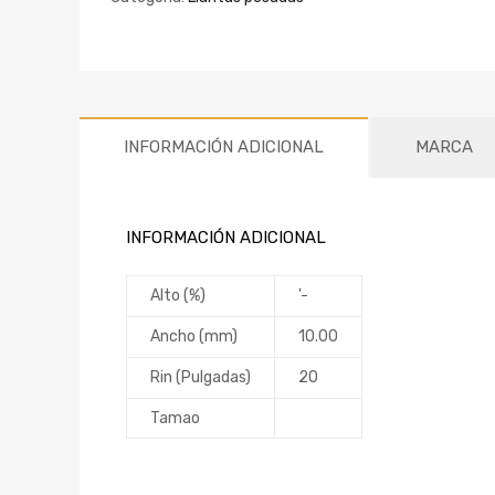
INFORMACIÓN ADICIONAL
MARCA
INFORMACIÓN ADICIONAL
Alto (%)
'-
Ancho (mm)
10.00
Rin (Pulgadas)
20
Tamao