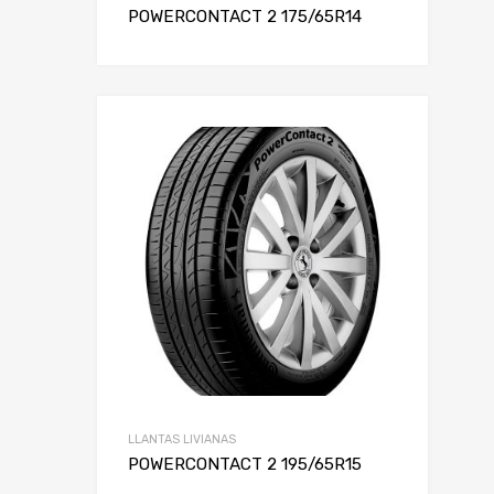
POWERCONTACT 2 175/65R14
LLANTAS LIVIANAS
POWERCONTACT 2 195/65R15