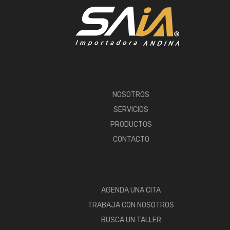
NOSOTROS
SERVICIOS
PRODUCTOS
CONTACTO
AGENDA UNA CITA
TRABAJA CON NOSOTROS
BUSCA UN TALLER