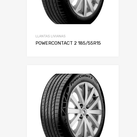
LLANTAS LIVIANAS
POWERCONTACT 2 185/55R15