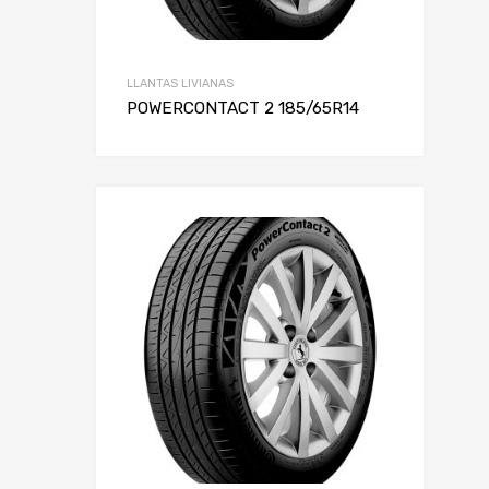
LLANTAS LIVIANAS
POWERCONTACT 2 185/65R14