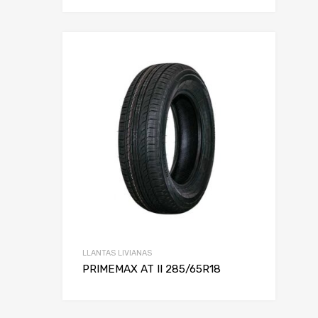
LLANTAS LIVIANAS
PRIMEMAX AT II 285/65R18