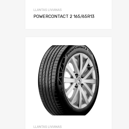
LLANTAS LIVIANAS
POWERCONTACT 2 165/65R13
LLANTAS LIVIANAS