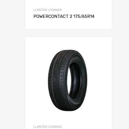
LLANTAS LIVIANAS
POWERCONTACT 2 175/65R14
LLANTAS LIVIANAS