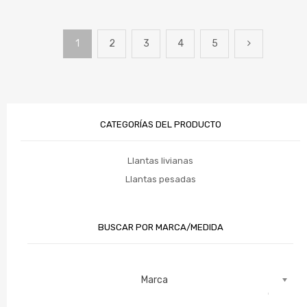
1
2
3
4
5
CATEGORÍAS DEL PRODUCTO
Llantas livianas
Llantas pesadas
BUSCAR POR MARCA/MEDIDA
Marca