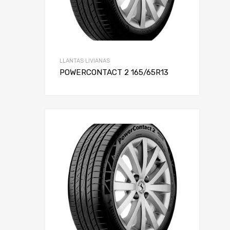
LLANTAS LIVIANAS
POWERCONTACT 2 165/65R13