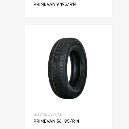
PRIMEVAN 9 195/R14
LLANTAS LIVIANAS
PRIMEVAN 36 195/R14