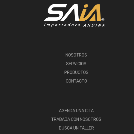
NOSOTROS
SERVICIOS
PRODUCTOS
CONTACTO
AGENDA UNA CITA
TRABAJA CON NOSOTROS
BUSCA UN TALLER