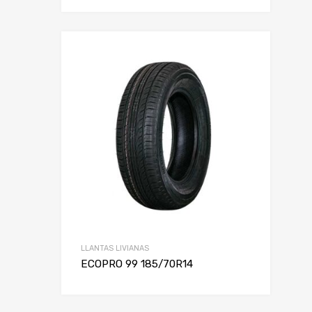
LLANTAS LIVIANAS
ECOPRO 99 185/70R14