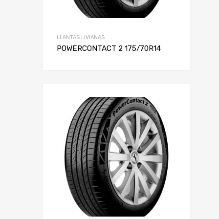
LLANTAS LIVIANAS
POWERCONTACT 2 175/70R14