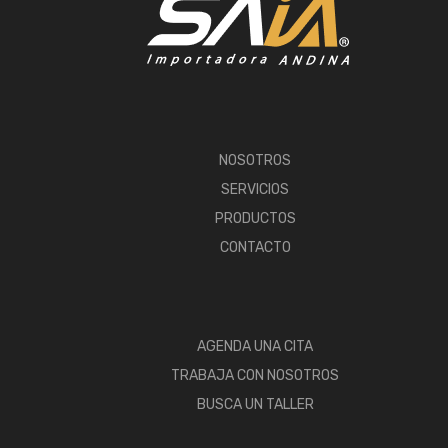
NOSOTROS
SERVICIOS
PRODUCTOS
CONTACTO
AGENDA UNA CITA
TRABAJA CON NOSOTROS
BUSCA UN TALLER