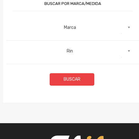
BUSCAR POR MARCA/MEDIDA
Marca
Rin
BUSCAR