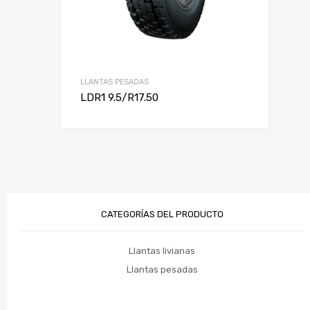
LLANTAS PESADAS
LDR1 9.5/R17.50
CATEGORÍAS DEL PRODUCTO
Llantas livianas
Llantas pesadas