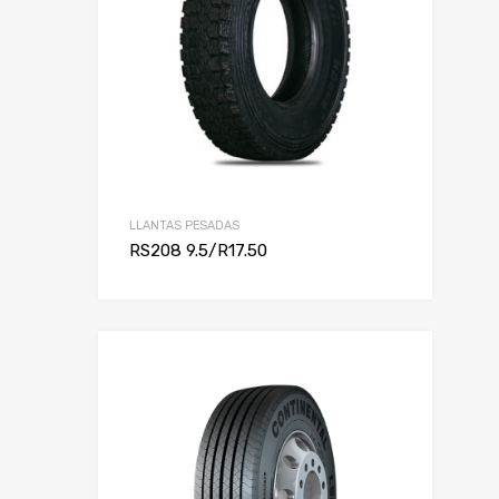
LLANTAS PESADAS
RS208 9.5/R17.50