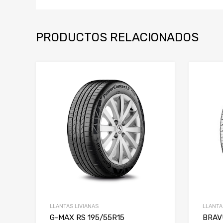
PRODUCTOS RELACIONADOS
LLANTAS LIVIANAS
LLANTA
G-MAX RS 195/55R15
BRAV