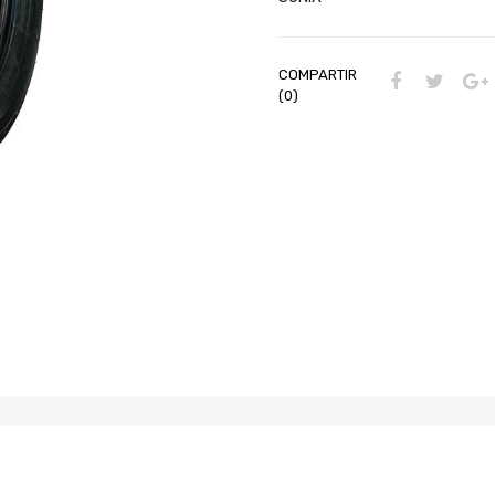
COMPARTIR
(0)