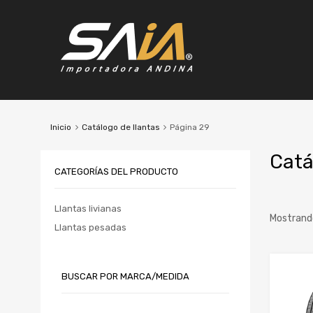
Inicio
Catálogo de llantas
Página 29
Catá
CATEGORÍAS DEL PRODUCTO
Llantas livianas
Mostrand
Llantas pesadas
Marc
BUSCAR POR MARCA/MEDIDA
Anch