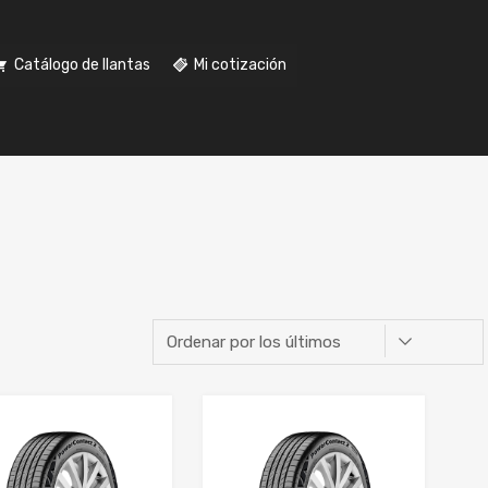
Catálogo de llantas
Mi cotización