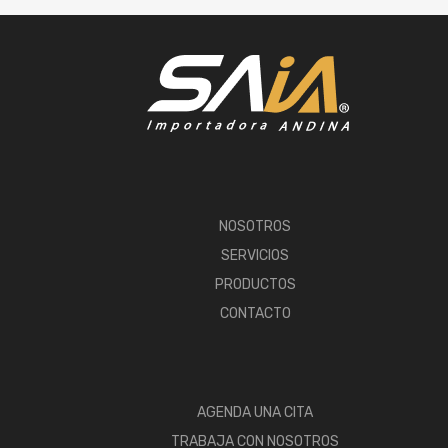
NOSOTROS
SERVICIOS
PRODUCTOS
CONTACTO
AGENDA UNA CITA
TRABAJA CON NOSOTROS