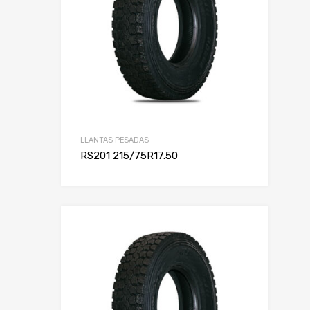
LLANTAS PESADAS
RS201 215/75R17.50