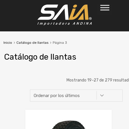
Inicio
Catálogo de llantas
Página 3
Catálogo de llantas
Mostrando 19–27 de 279 resultad
Marca
Ancho