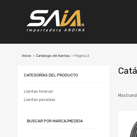
Inicio
Catálogo de llantas
Página 2
Catá
CATEGORÍAS DEL PRODUCTO
Llantas livianas
Mostrand
Llantas pesadas
Marc
BUSCAR POR MARCA/MEDIDA
Anch