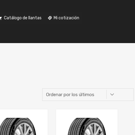
Catálogo de llantas
Mi cotización