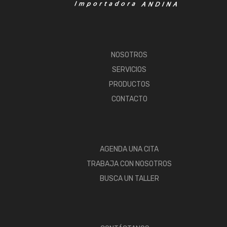
NOSOTROS
SERVICIOS
PRODUCTOS
CONTACTO
AGENDA UNA CITA
TRABAJA CON NOSOTROS
BUSCA UN TALLER