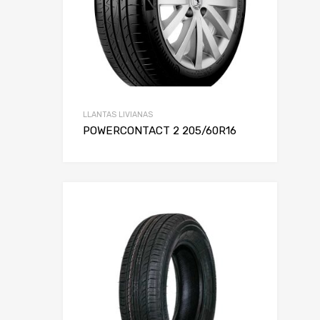
LLANTAS LIVIANAS
POWERCONTACT 2 205/60R16