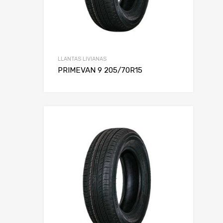
LLANTAS LIVIANAS
PRIMEVAN 9 205/70R15