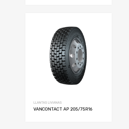
LLANTAS LIVIANAS
VANCONTACT AP 205/75R16