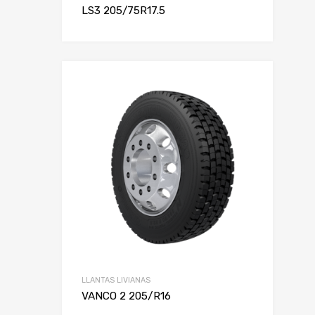
LS3 205/75R17.5
LLANTAS LIVIANAS
VANCO 2 205/R16