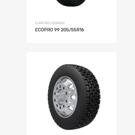
LLANTAS LIVIANAS
ECOPRO 99 205/55R16