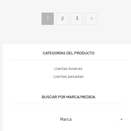
1
2
3
CATEGORÍAS DEL PRODUCTO
Llantas livianas
Llantas pesadas
BUSCAR POR MARCA/MEDIDA
Marca