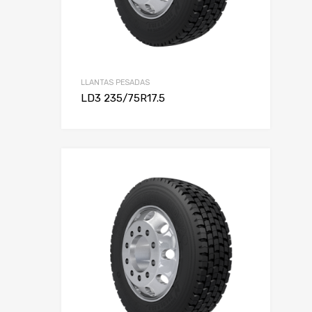
LLANTAS PESADAS
LD3 235/75R17.5