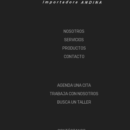
NOSOTROS
SERVICIOS
PRODUCTOS
CONTACTO
AGENDA UNA CITA
TRABAJA CON NOSOTROS
BUSCA UN TALLER