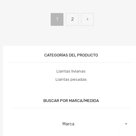
1
2
CATEGORÍAS DEL PRODUCTO
Llantas livianas
Llantas pesadas
BUSCAR POR MARCA/MEDIDA
Marca