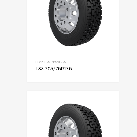
LLANTAS PESADAS
LS3 205/75R17.5