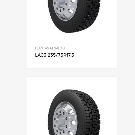
LLANTAS PESADAS
LAC3 235/75R17.5