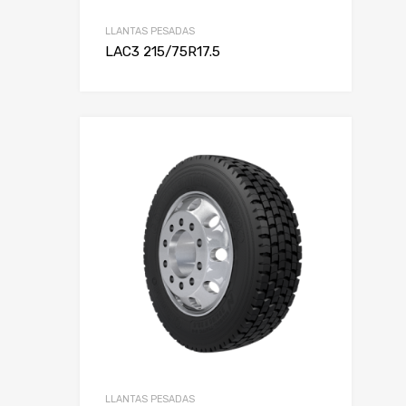
LLANTAS PESADAS
LAC3 215/75R17.5
LLANTAS PESADAS