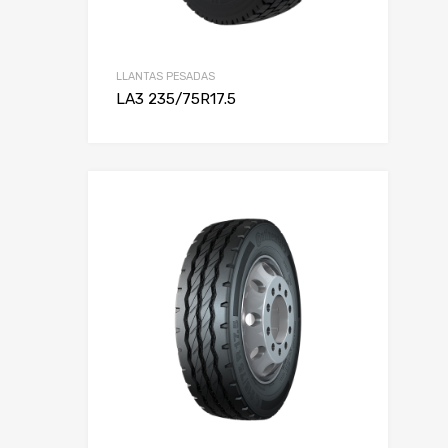
LLANTAS PESADAS
LA3 235/75R17.5