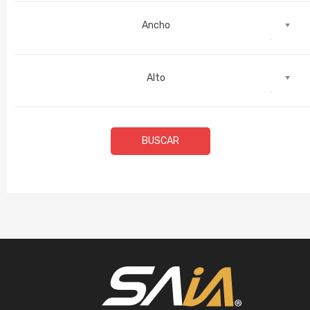
Ancho
Alto
BUSCAR